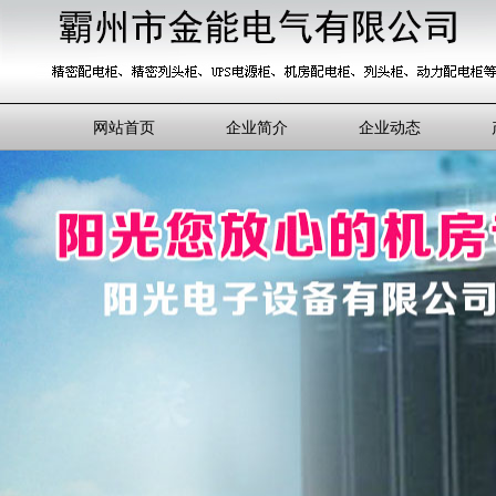
网站首页
企业简介
企业动态