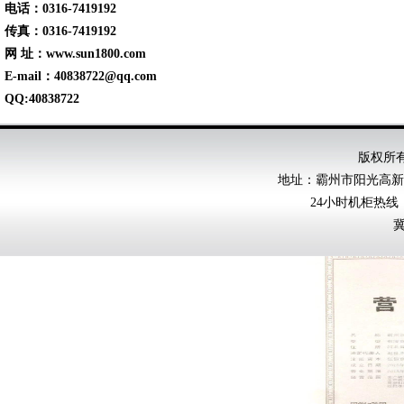
电话：0316-7419192
传真：0316-7419192
网 址：
www.sun1800.com
E-mail：
40838722@qq.com
QQ:
40838722
版权所
地址：霸州市阳光高新产业
24小时机柜热线： 
冀